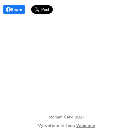
Share
Roman Čerkl 2021
Vytvořeno službou
Webnode